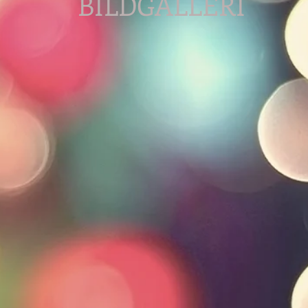
BILDGALLERI